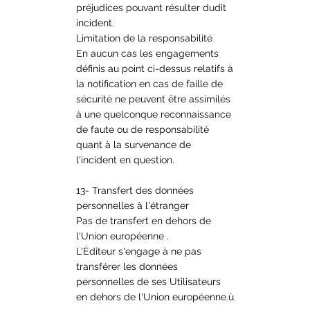
préjudices pouvant résulter dudit
incident.
Limitation de la responsabilité
En aucun cas les engagements
définis au point ci-dessus relatifs à
la notification en cas de faille de
sécurité ne peuvent être assimilés
à une quelconque reconnaissance
de faute ou de responsabilité
quant à la survenance de
l'incident en question.
13- Transfert des données
personnelles à l'étranger
Pas de transfert en dehors de
l'Union européenne .
L'Éditeur s'engage à ne pas
transférer les données
personnelles de ses Utilisateurs
en dehors de l'Union européenne.ù