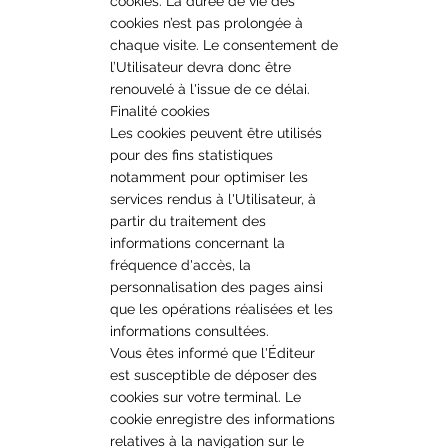
cookies. La durée de vie des
cookies n’est pas prolongée à
chaque visite. Le consentement de
l’Utilisateur devra donc être
renouvelé à l'issue de ce délai.
Finalité cookies
Les cookies peuvent être utilisés
pour des fins statistiques
notamment pour optimiser les
services rendus à l'Utilisateur, à
partir du traitement des
informations concernant la
fréquence d'accès, la
personnalisation des pages ainsi
que les opérations réalisées et les
informations consultées.
Vous êtes informé que l'Éditeur
est susceptible de déposer des
cookies sur votre terminal. Le
cookie enregistre des informations
relatives à la navigation sur le