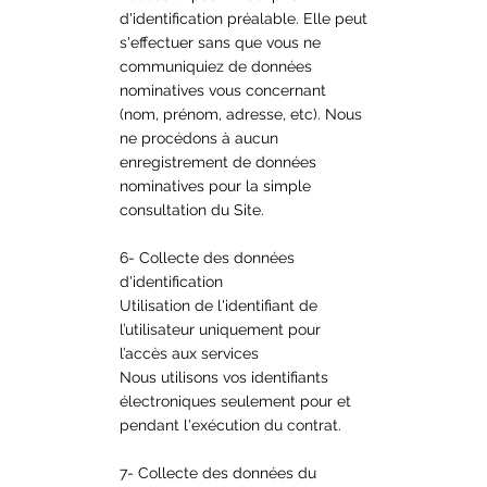
d'identification préalable. Elle peut
s'effectuer sans que vous ne
communiquiez de données
nominatives vous concernant
(nom, prénom, adresse, etc). Nous
ne procédons à aucun
enregistrement de données
nominatives pour la simple
consultation du Site.
6- Collecte des données
d'identification
Utilisation de l'identifiant de
l’utilisateur uniquement pour
l’accès aux services
Nous utilisons vos identifiants
électroniques seulement pour et
pendant l'exécution du contrat.
7- Collecte des données du