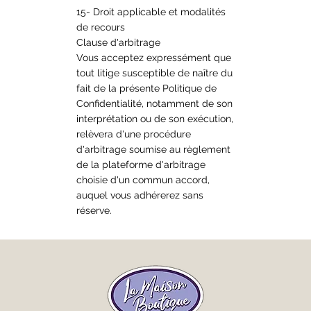
15- Droit applicable et modalités
de recours
Clause d'arbitrage
Vous acceptez expressément que
tout litige susceptible de naître du
fait de la présente Politique de
Confidentialité, notamment de son
interprétation ou de son exécution,
relèvera d'une procédure
d'arbitrage soumise au règlement
de la plateforme d'arbitrage
choisie d'un commun accord,
auquel vous adhérerez sans
réserve.