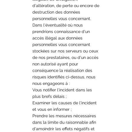
d'altération, de perte ou encore de
destruction des données
personnelles vous concernant.
Dans l'éventualité où nous
prendrions connaissance d'un
accès illégal aux données
personnelles vous concernant
stockées sur nos serveurs ou ceux
de nos prestataires, ou d'un accès
non autorisé ayant pour
conséquence la réalisation des
risques identifiés ci-dessus, nous
nous engageons à :
Vous notifier l'incident dans les
plus brefs délais ;
Examiner les causes de l'incident
et vous en informer ;
Prendre les mesures nécessaires
dans la limite du raisonnable afin
d'amoindrir les effets négatifs et