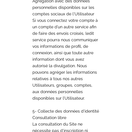
Agrégation avec des données
personnelles disponibles sur les
comptes sociaux de l'Utilisateur
Si vous connectez votre compte à
un compte d’un autre service afin
de faire des envois croisés, ledit
service pourra nous communiquer
vos informations de profil, de
connexion, ainsi que toute autre
information dont vous avez
autorisé la divulgation. Nous
pouvons agréger les informations
relatives à tous nos autres
Utilisateurs, groupes, comptes,
aux données personnelles
disponibles sur l’Utilisateur.
5- Collecte des données d'identité
Consultation libre
La consultation du Site ne
nécessite pas d'inscription ni