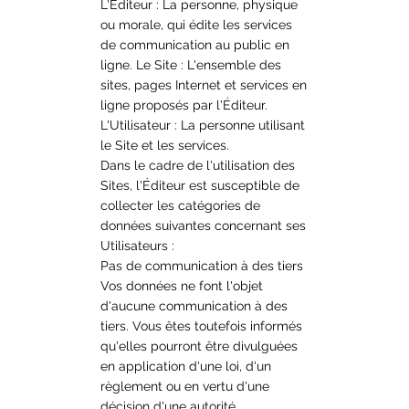
L'Éditeur : La personne, physique
ou morale, qui édite les services
de communication au public en
ligne. Le Site : L'ensemble des
sites, pages Internet et services en
ligne proposés par l'Éditeur.
L'Utilisateur : La personne utilisant
le Site et les services.
Dans le cadre de l'utilisation des
Sites, l'Éditeur est susceptible de
collecter les catégories de
données suivantes concernant ses
Utilisateurs :
Pas de communication à des tiers
Vos données ne font l'objet
d'aucune communication à des
tiers. Vous êtes toutefois informés
qu'elles pourront être divulguées
en application d'une loi, d'un
règlement ou en vertu d'une
décision d'une autorité