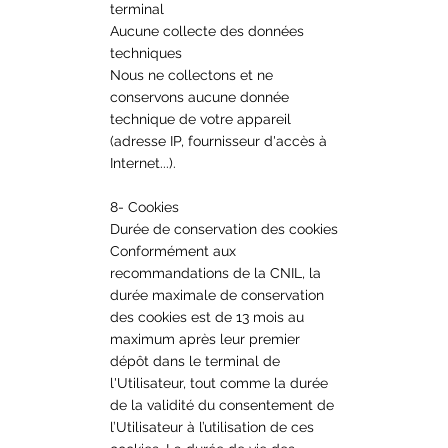
terminal
Aucune collecte des données
techniques
Nous ne collectons et ne
conservons aucune donnée
technique de votre appareil
(adresse IP, fournisseur d'accès à
Internet...).
8- Cookies
Durée de conservation des cookies
Conformément aux
recommandations de la CNIL, la
durée maximale de conservation
des cookies est de 13 mois au
maximum après leur premier
dépôt dans le terminal de
l'Utilisateur, tout comme la durée
de la validité du consentement de
l’Utilisateur à l’utilisation de ces