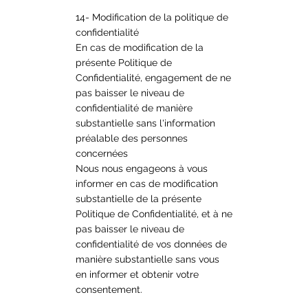
14- Modification de la politique de
confidentialité
En cas de modification de la
présente Politique de
Confidentialité, engagement de ne
pas baisser le niveau de
confidentialité de manière
substantielle sans l'information
préalable des personnes
concernées
Nous nous engageons à vous
informer en cas de modification
substantielle de la présente
Politique de Confidentialité, et à ne
pas baisser le niveau de
confidentialité de vos données de
manière substantielle sans vous
en informer et obtenir votre
consentement.