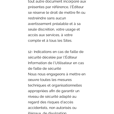
tout autre document incorporé aux
présentes par référence, l'Éditeur
se réserve le droit de mettre fin ou
restreindre sans aucun
avertissement préalable et à sa
seule discrétion, votre usage et
accès aux services, à votre
compte et à tous les Sites.
12- Indications en cas de faille de
sécurité décelée par l'Éditeur
Information de l'Utilisateur en cas
de faille de sécurité
Nous nous engageons à mettre en
oeuvre toutes les mesures
techniques et organisationnelles
appropriées afin de garantir un
niveau de sécurité adapté au
regard des risques d'accès
accidentels, non autorisés ou
illégaux, de divulgation,