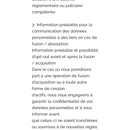
réglementaire ou judiciaire
compétente.
3- Information préalable pour la
communication des données
personnelles à des tiers en cas de
fusion / absorption
Information préalable et possibilité
d’opt-out avant et après la fusion
/ acquisition
Dans le cas où nous prendrions
part à une opération de fusion,
d’acquisition ou à toute autre
forme de cession
d’actifs, nous nous engageons à
garantir la confidentialité de vos
données personnelles et à vous
informer avant
que celles-ci ne soient transférées
ou soumises à de nouvelles règles