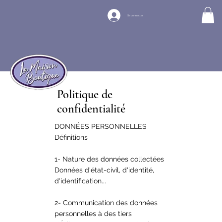
Se connecter
Politique de
confidentialité
DONNÉES PERSONNELLES​
Définitions
1- Nature des données collectées
Données d'état-civil, d'identité,
d'identification...
2- Communication des données
personnelles à des tiers