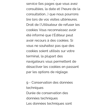
service (les pages que vous avez
consultées, la date et l'heure de la
consultation...) que nous pourrons
lire lors de vos visites ultérieures.
Droit de l'Utilisateur de refuser les
cookies Vous reconnaissez avoir
été informé que l'Éditeur peut
avoir recours à des cookies. Si
vous ne souhaitez pas que des
cookies soient utilisés sur votre
terminal, la plupart des
navigateurs vous permettent de
désactiver les cookies en passant
par les options de réglage.
9 - Conservation des données
techniques
Durée de conservation des
données techniques
Les données techniques sont