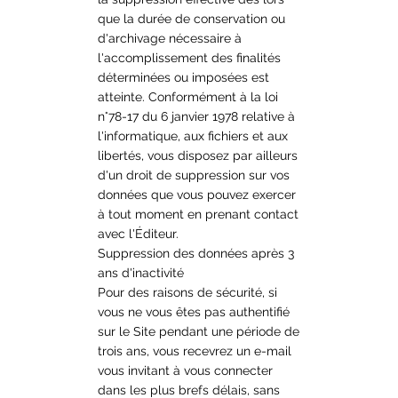
que la durée de conservation ou
d'archivage nécessaire à
l'accomplissement des finalités
déterminées ou imposées est
atteinte. Conformément à la loi
n°78-17 du 6 janvier 1978 relative à
l'informatique, aux fichiers et aux
libertés, vous disposez par ailleurs
d'un droit de suppression sur vos
données que vous pouvez exercer
à tout moment en prenant contact
avec l'Éditeur.
Suppression des données après 3
ans d'inactivité
Pour des raisons de sécurité, si
vous ne vous êtes pas authentifié
sur le Site pendant une période de
trois ans, vous recevrez un e-mail
vous invitant à vous connecter
dans les plus brefs délais, sans