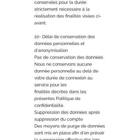
conservées pour la durée
strictement nécessaire à la
réalisation des finalités visées ci-
avant.
10- Délai de conservation des
données personnelles et
d'anonymisation
Pas de conservation des données
Nous ne conservons aucune
donnée personnelle au delà de
votre durée de connexion au
service pour les
finalités décrites dans les
présentes Politique de
confidentialité.
Suppression des données après
suppression du compte
Des moyens de purge de données
sont mis en place afin d'en prévoir
la suppression effective dès lors