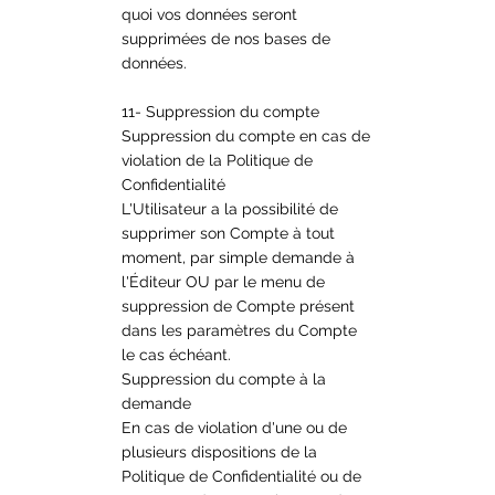
quoi vos données seront
supprimées de nos bases de
données.
11- Suppression du compte
Suppression du compte en cas de
violation de la Politique de
Confidentialité
L'Utilisateur a la possibilité de
supprimer son Compte à tout
moment, par simple demande à
l'Éditeur OU par le menu de
suppression de Compte présent
dans les paramètres du Compte
le cas échéant.
Suppression du compte à la
demande
En cas de violation d'une ou de
plusieurs dispositions de la
Politique de Confidentialité ou de