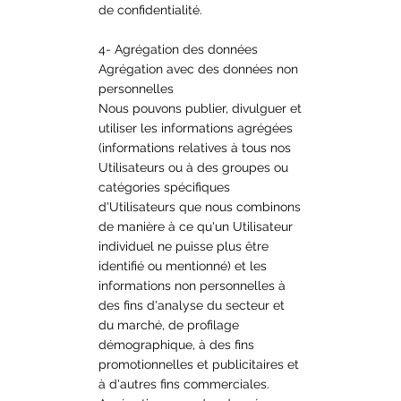
de confidentialité.
4- Agrégation des données
Agrégation avec des données non
personnelles
Nous pouvons publier, divulguer et
utiliser les informations agrégées
(informations relatives à tous nos
Utilisateurs ou à des groupes ou
catégories spécifiques
d'Utilisateurs que nous combinons
de manière à ce qu'un Utilisateur
individuel ne puisse plus être
identifié ou mentionné) et les
informations non personnelles à
des fins d'analyse du secteur et
du marché, de profilage
démographique, à des fins
promotionnelles et publicitaires et
à d'autres fins commerciales.