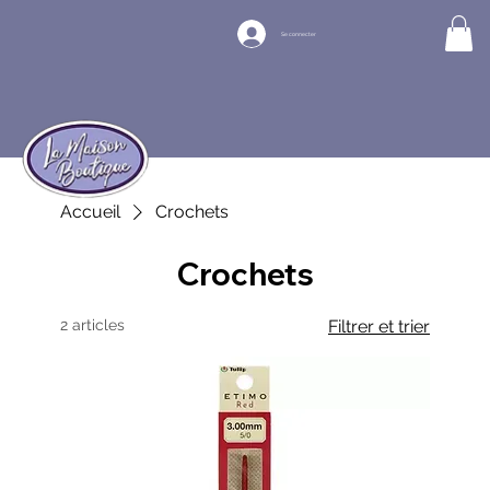
Se connecter
Accueil
Crochets
Crochets
2 articles
Filtrer et trier