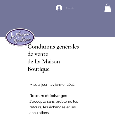
Se connecter
Conditions générales
de vente
de La Maison
Boutique
Mise à jour : 15 janvier 2022
Retours et échanges
J'accepte sans problème les
retours, les échanges et les
annulations.