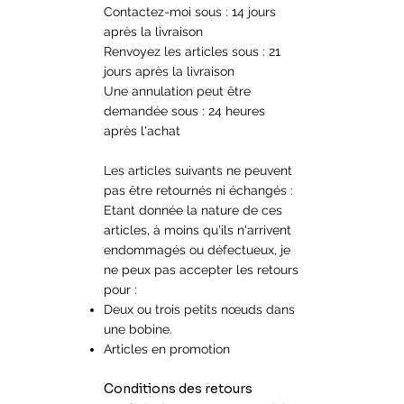
Contactez-moi sous : 14 jours
après la livraison
Renvoyez les articles sous : 21
jours après la livraison
Une annulation peut être
demandée sous : 24 heures
après l'achat
Les articles suivants ne peuvent
pas être retournés ni échangés :
Etant donnée la nature de ces
articles, à moins qu'ils n'arrivent
endommagés ou défectueux, je
ne peux pas accepter les retours
pour :
Deux ou trois petits nœuds dans
une bobine.
Articles en promotion​
Conditions des retours