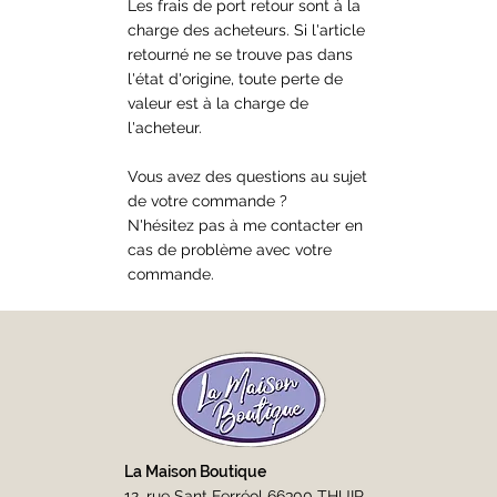
Les frais de port retour sont à la
charge des acheteurs. Si l'article
retourné ne se trouve pas dans
l'état d'origine, toute perte de
valeur est à la charge de
l'acheteur.
Vous avez des questions au sujet
de votre commande ?
N'hésitez pas à me contacter en
cas de problème avec votre
commande.
La Maison Boutique
12, rue Sant Ferréol 66300 THUIR