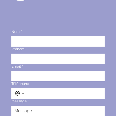
Nom
*
Prénom
*
Email
*
Téléphone
Message
*