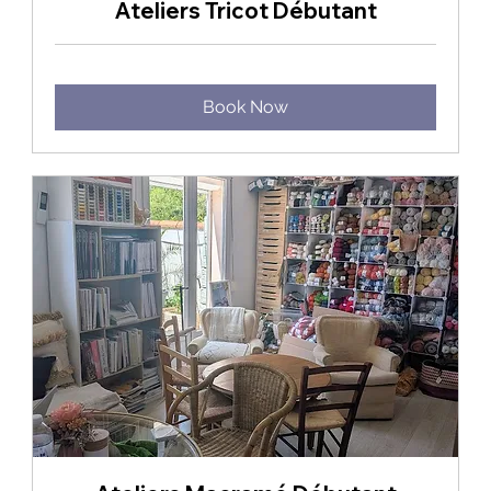
Ateliers Tricot Débutant
Book Now