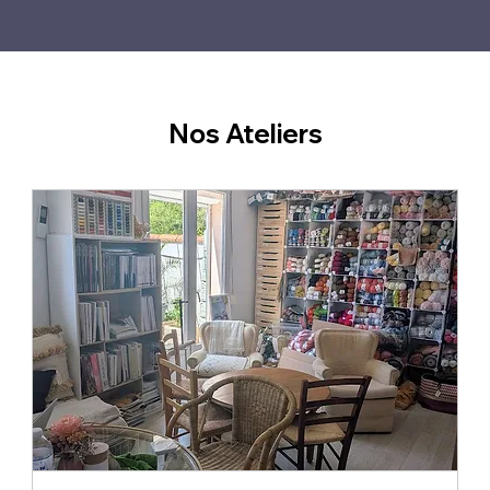
Nos Ateliers