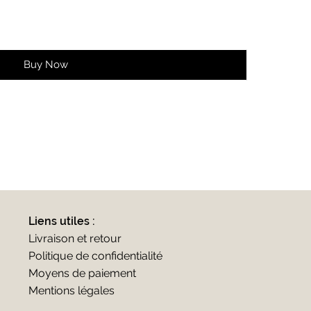
Buy Now
Liens utiles :
Livraison et retour
Politique de confidentialité
Moyens de paiement
Mentions légales