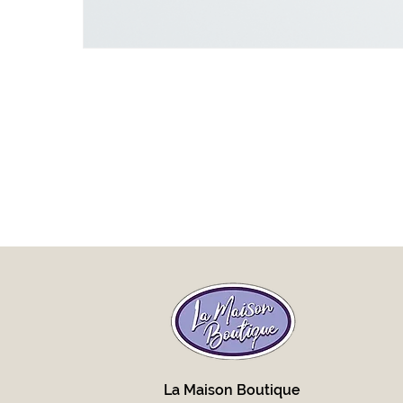
La Maison Boutique