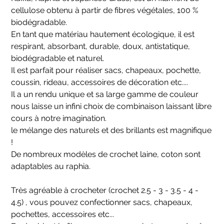
cellulose obtenu à partir de fibres végétales, 100 %
biodégradable.
En tant que matériau hautement écologique, il est
respirant, absorbant, durable, doux, antistatique,
biodégradable et naturel.
Il est parfait pour réaliser sacs, chapeaux, pochette,
coussin, rideau, accessoires de décoration etc....
Il a un rendu unique et sa large gamme de couleur
nous laisse un infini choix de combinaison laissant libre
cours à notre imagination.
le mélange des naturels et des brillants est magnifique
!
De nombreux modèles de crochet laine, coton sont
adaptables au raphia.
Très agréable à crocheter (crochet 2.5 - 3 - 3.5 - 4 -
4.5) , vous pouvez confectionner sacs, chapeaux,
pochettes, accessoires etc...