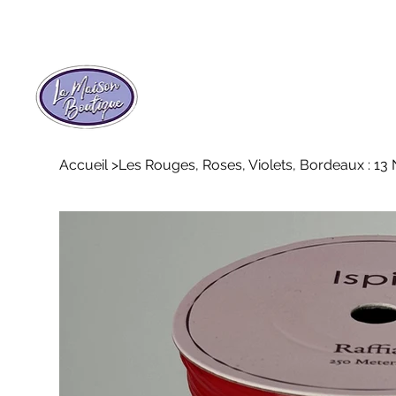
Accueil
>
Les Rouges, Roses, Violets, Bordeaux : 