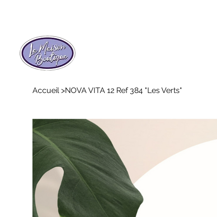
Accueil
>
NOVA VITA 12 Ref 384 "Les Verts"