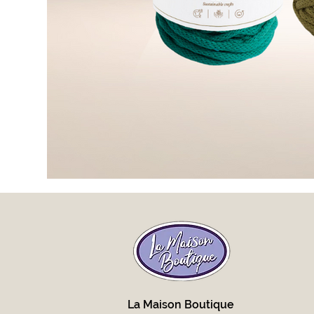
La Maison Boutique