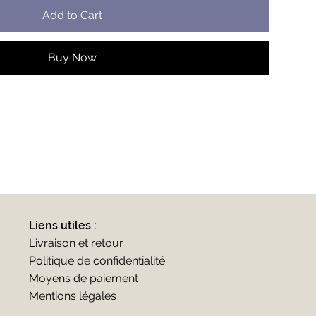
Add to Cart
Buy Now
Liens utiles :
Livraison et retour
Politique de confidentialité
Moyens de paiement
Mentions légales