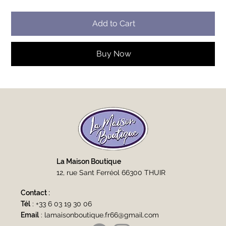
Add to Cart
Buy Now
La Maison Boutique
12, rue Sant Ferréol 66300 THUIR
Contact :
Tél
:
+33 6 03 19 30 06
Email
:
lamaisonboutique.fr66@gmail.com