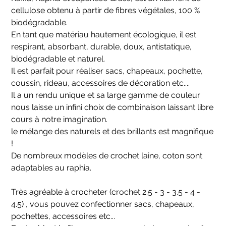
cellulose obtenu à partir de fibres végétales, 100 %
biodégradable.
En tant que matériau hautement écologique, il est
respirant, absorbant, durable, doux, antistatique,
biodégradable et naturel.
Il est parfait pour réaliser sacs, chapeaux, pochette,
coussin, rideau, accessoires de décoration etc....
Il a un rendu unique et sa large gamme de couleur
nous laisse un infini choix de combinaison laissant libre
cours à notre imagination.
le mélange des naturels et des brillants est magnifique
!
De nombreux modèles de crochet laine, coton sont
adaptables au raphia.
Très agréable à crocheter (crochet 2.5 - 3 - 3.5 - 4 -
4.5) , vous pouvez confectionner sacs, chapeaux,
pochettes, accessoires etc...