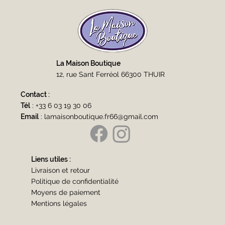
La Maison Boutique
12, rue Sant Ferréol 66300 THUIR
Contact :
Tél
:
+33 6 03 19 30 06
Email
:
lamaisonboutique.fr66@gmail.com
Liens utiles :
Livraison et retour
Politique de confidentialité
Moyens de paiement
Mentions légales