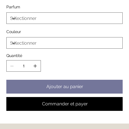
Parfum
Couleur
Quantité
Ajouter au panier
Commander et payer